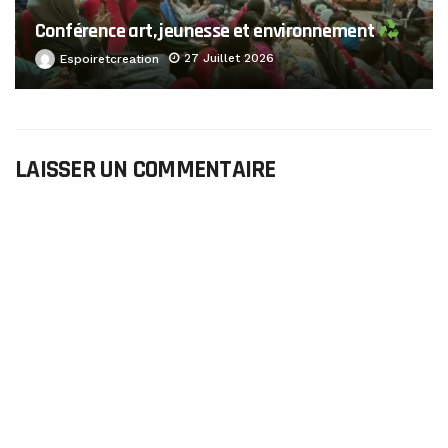
Conférence art, jeunesse et environnement
27 Juillet 2026
Espoiretcreation
LAISSER UN COMMENTAIRE