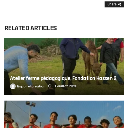
Share
RELATED ARTICLES
Atelier ferme pédagogique, Fondation Hassen 2
31 Juillet 2026
Espoiretcreation