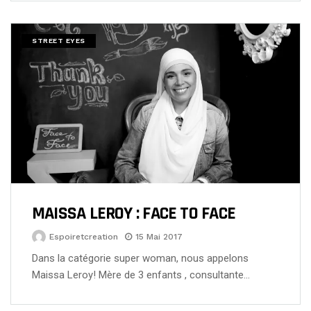
STREET EYES
MAISSA LEROY : FACE TO FACE
Espoiretcreation
15 Mai 2017
Dans la catégorie super woman, nous appelons
Maissa Leroy! Mère de 3 enfants , consultante…