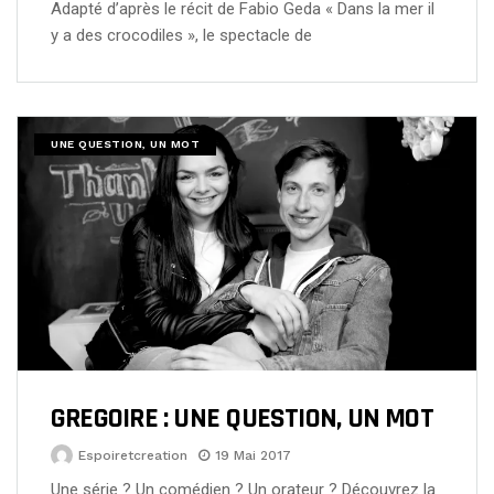
Adapté d’après le récit de Fabio Geda « Dans la mer il
y a des crocodiles », le spectacle de
UNE QUESTION, UN MOT
GREGOIRE : UNE QUESTION, UN MOT
Espoiretcreation
19 Mai 2017
Une série ? Un comédien ? Un orateur ? Découvrez la