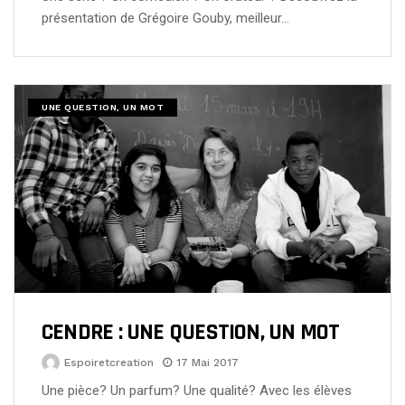
présentation de Grégoire Gouby, meilleur…
UNE QUESTION, UN MOT
CENDRE : UNE QUESTION, UN MOT
Espoiretcreation
17 Mai 2017
Une pièce? Un parfum? Une qualité? Avec les élèves