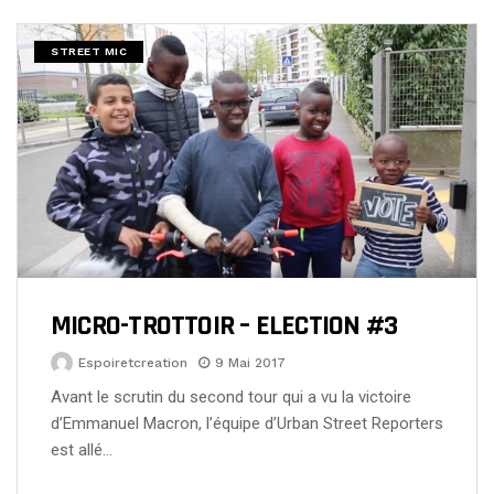
STREET MIC
MICRO-TROTTOIR – ELECTION #3
Espoiretcreation
9 Mai 2017
Avant le scrutin du second tour qui a vu la victoire
d’Emmanuel Macron, l’équipe d’Urban Street Reporters
est allé…