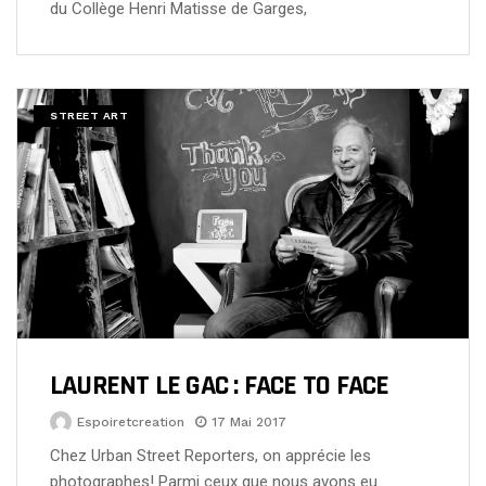
du Collège Henri Matisse de Garges,
STREET ART
LAURENT LE GAC : FACE TO FACE
Espoiretcreation
17 Mai 2017
Chez Urban Street Reporters, on apprécie les
photographes! Parmi ceux que nous avons eu…