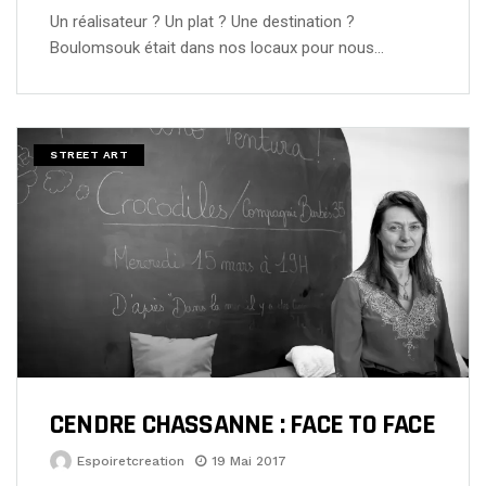
Un réalisateur ? Un plat ? Une destination ?
Boulomsouk était dans nos locaux pour nous…
STREET ART
CENDRE CHASSANNE : FACE TO FACE
Espoiretcreation
19 Mai 2017