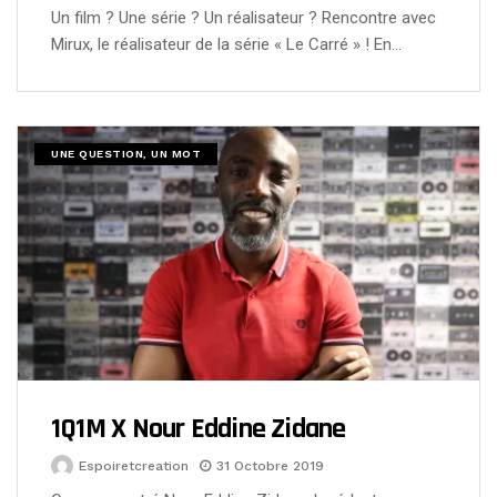
Un film ? Une série ? Un réalisateur ? Rencontre avec
Mirux, le réalisateur de la série « Le Carré » ! En…
UNE QUESTION, UN MOT
1Q1M X Nour Eddine Zidane
Espoiretcreation
31 Octobre 2019