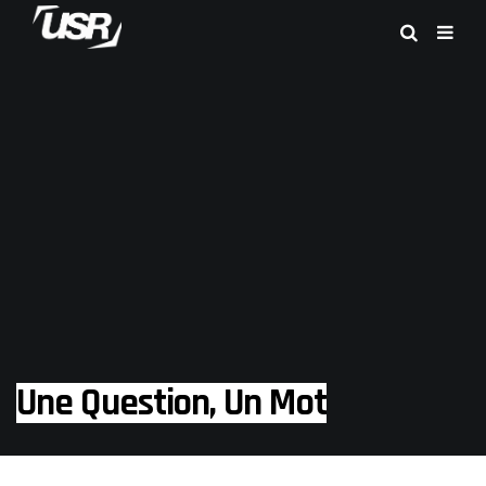
Une Question, Un Mot