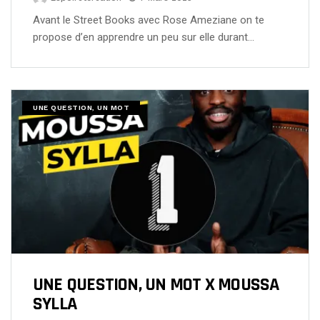
Avant le Street Books avec Rose Ameziane on te
propose d’en apprendre un peu sur elle durant…
UNE QUESTION, UN MOT
UNE QUESTION, UN MOT X MOUSSA
SYLLA