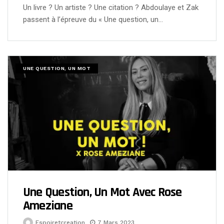
Un livre ? Un artiste ? Une citation ? Abdoulaye et Zak
passent à l’épreuve du « Une question, un…
UNE QUESTION, UN MOT
Une Question, Un Mot Avec Rose
Ameziane
Espoiretcreation
7 Mars 2023