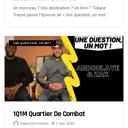
Un morceau ? Une destination ? Un livre ? Tidiane
Traoré passe l’épreuve de « Une question, un mot…
UNE QUESTION, UN MOT
1Q1M Quartier De Combat
Espoiretcreation
1 Juin 2023