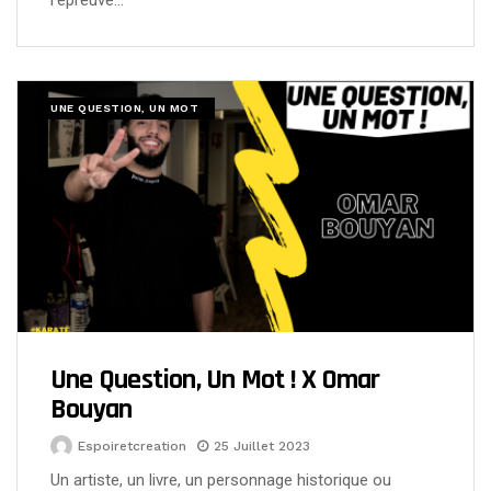
UNE QUESTION, UN MOT
Une Question, Un Mot ! X Omar
Bouyan
Espoiretcreation
25 Juillet 2023
Un artiste, un livre, un personnage historique ou