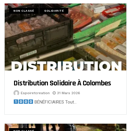
NON CLASSÉ
SOLIDARITÉ
Distribution Solidaire À Colombes
Espoiretcreation
31 Mars 2026
BÉNÉFICIAIRES Tout…
NON CLASSÉ