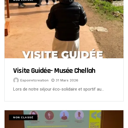
Visite Guidée- Musée Chellah
Espoiretcreation
31 Mars 2026
Lors de notre séjour éco-solidaire et sportif au…
NON CLASSÉ