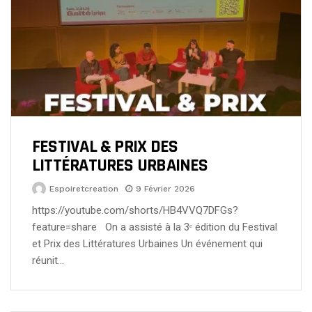
FESTIVAL & PRIX DES
LITTÉRATURES URBAINES
Espoiretcreation
9 Février 2026
https://youtube.com/shorts/HB4VVQ7DFGs?
feature=share On a assisté à la 3ᵉ édition du Festival
et Prix des Littératures Urbaines Un événement qui
réunit…