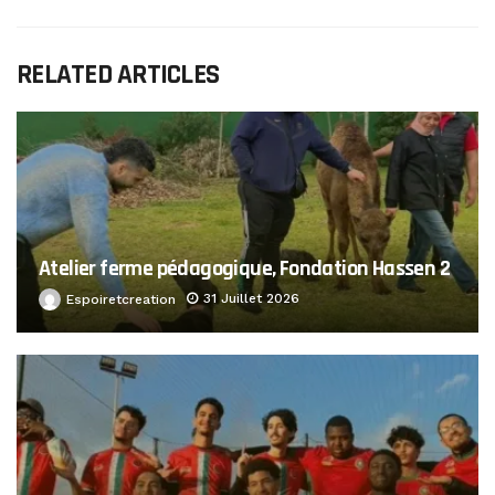
RELATED ARTICLES
Atelier ferme pédagogique, Fondation Hassen 2
31 Juillet 2026
Espoiretcreation