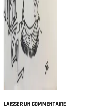
LAISSER UN COMMENTAIRE