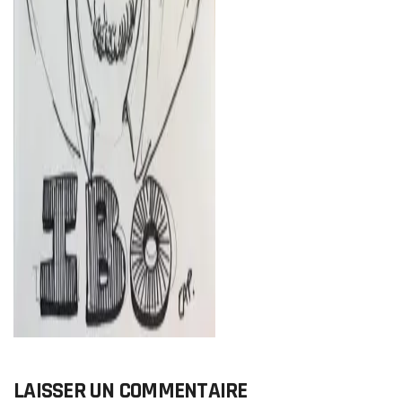
LAISSER UN COMMENTAIRE