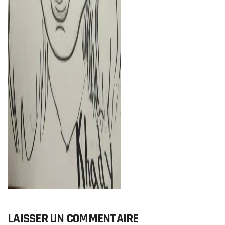
LAISSER UN COMMENTAIRE