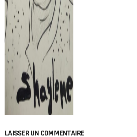
LAISSER UN COMMENTAIRE