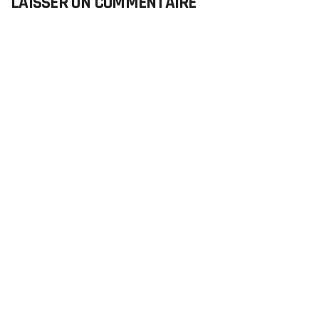
LAISSER UN COMMENTAIRE