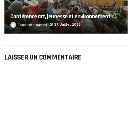
Conférence art, jeunesse et environnement
27 Juillet 2026
Espoiretcreation
LAISSER UN COMMENTAIRE