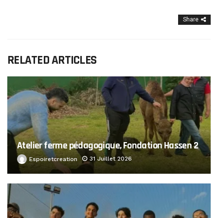
Share
RELATED ARTICLES
Atelier ferme pédagogique, Fondation Hassen 2
31 Juillet 2026
Espoiretcreation