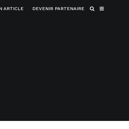
N ARTICLE
DEVENIR PARTENAIRE