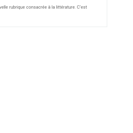
elle rubrique consacrée à la littérature. C’est