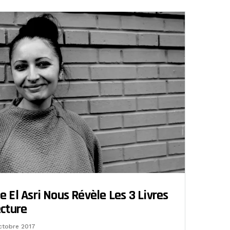
e El Asri Nous Révèle Les 3 Livres
ecture
ctobre 2017