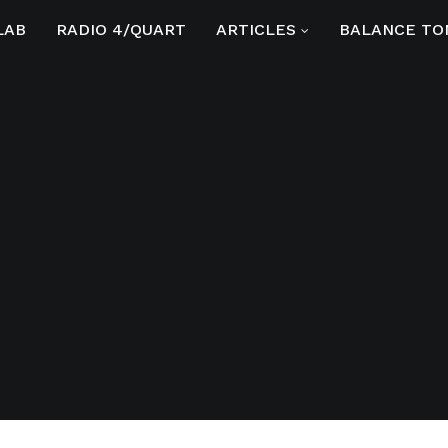
LAB
RADIO 4/QUART
ARTICLES
BALANCE TO