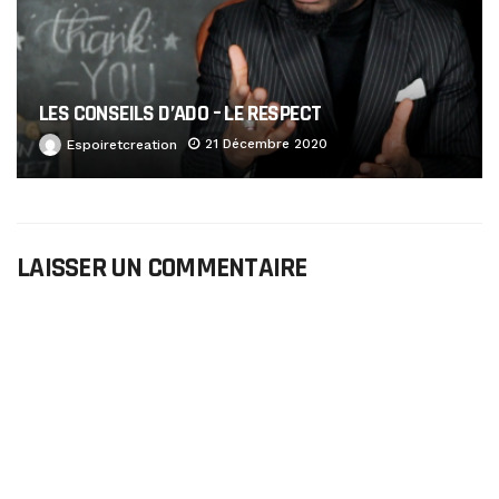
LES CONSEILS D’ADO – LE RESPECT
21 Décembre 2020
Espoiretcreation
LAISSER UN COMMENTAIRE