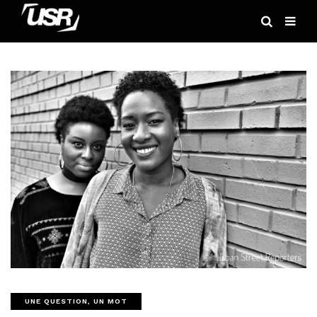
UNE QUESTION, UN MOT