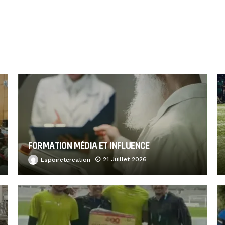
FORMATION MÉDIA ET INFLUENCE
21 Juillet 2026
Espoiretcreation