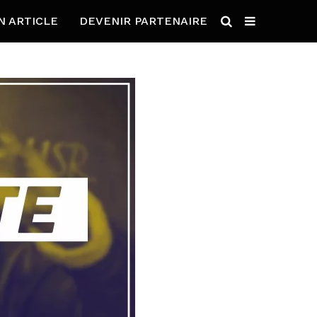
N ARTICLE
DEVENIR PARTENAIRE