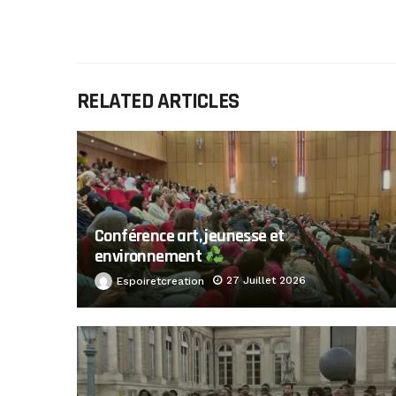
RELATED ARTICLES
Conférence art, jeunesse et
environnement
27 Juillet 2026
Espoiretcreation