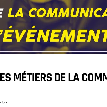
LES MÉTIERS DE LA COM
1.4k