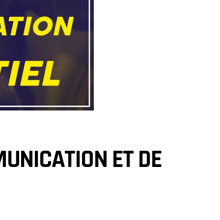
MUNICATION ET DE