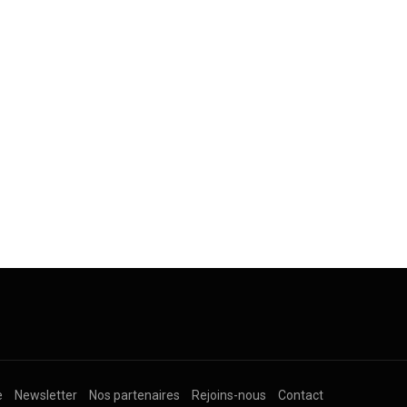
e
Newsletter
Nos partenaires
Rejoins-nous
Contact