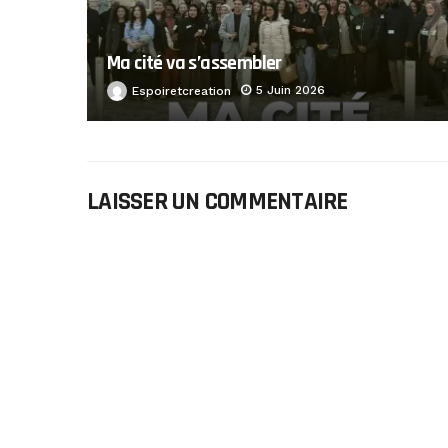
Ma cité va s’assembler
5 Juin 2026
Espoiretcreation
LAISSER UN COMMENTAIRE