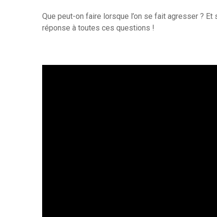
Que peut-on faire lorsque l’on se fait agresser ? Et
réponse à toutes ces questions !