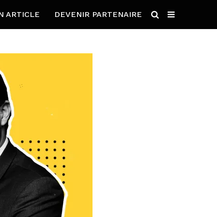
N ARTICLE
DEVENIR PARTENAIRE