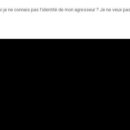
 si je ne connais pas l’identité de mon agresseur ? Je ne veux pa