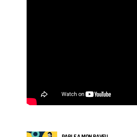
PARLE A MON BAVEU