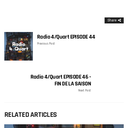
Share
Radio 4/Quart EPISODE 44
Previous Post
Radio 4/Quart EPISODE 46 -
FIN DE LA SAISON
Next Post
RELATED ARTICLES