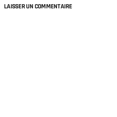
LAISSER UN COMMENTAIRE