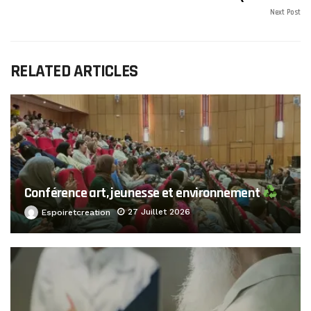
Next Post
RELATED ARTICLES
Conférence art, jeunesse et environnement
27 Juillet 2026
Espoiretcreation