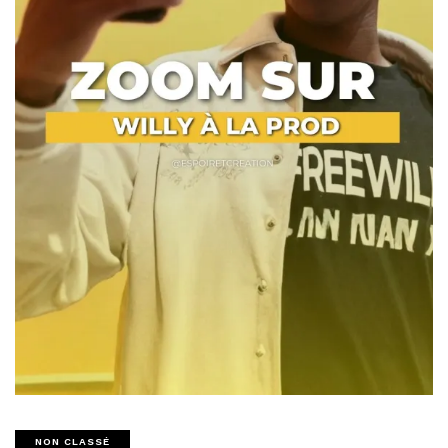
NON CLASSÉ