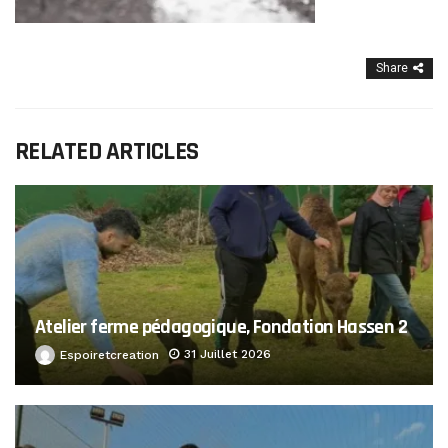
Share
RELATED ARTICLES
Atelier ferme pédagogique, Fondation Hassen 2
31 Juillet 2026
Espoiretcreation