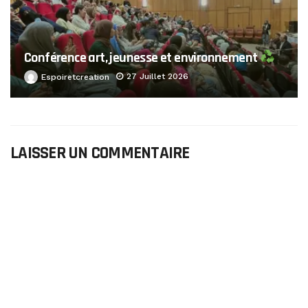
Conférence art, jeunesse et environnement
27 Juillet 2026
Espoiretcreation
LAISSER UN COMMENTAIRE