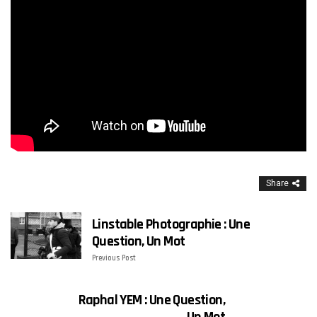
Share
Linstable Photographie : Une
Question, Un Mot
Previous Post
Raphal YEM : Une Question,
Un Mot