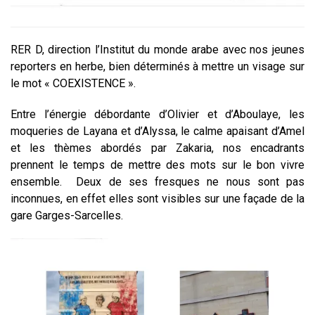
RER D, direction l’Institut du monde arabe avec nos jeunes
reporters en herbe, bien déterminés à mettre un visage sur
le mot « COEXISTENCE ».
Entre l’énergie débordante d’Olivier et d’Aboulaye, les
moqueries de Layana et d’Alyssa, le calme apaisant d’Amel
et les thèmes abordés par Zakaria, nos encadrants
prennent le temps de mettre des mots sur le bon vivre
ensemble. Deux de ses fresques ne nous sont pas
inconnues, en effet elles sont visibles sur une façade de la
gare Garges-Sarcelles.