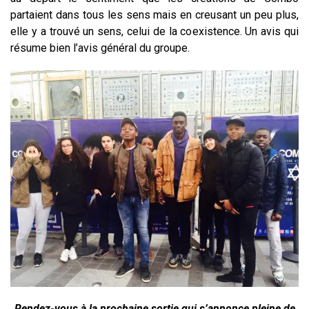
partaient dans tous les sens mais en creusant un peu plus,
elle y a trouvé un sens, celui de la coexistence. Un avis qui
résume bien l’avis général du groupe.
Rendez-vous à la prochaine sortie qui s’annonce pleine de