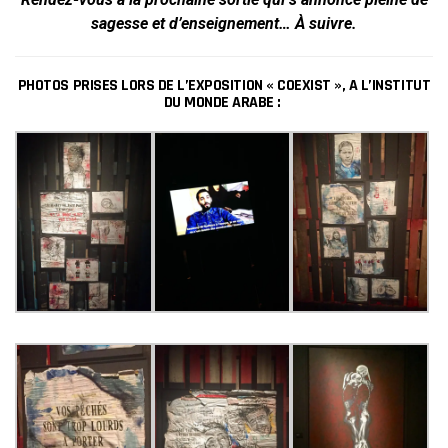
sagesse et d’enseignement… À suivre.
PHOTOS PRISES LORS DE L’EXPOSITION « COEXIST », A L’INSTITUT
DU MONDE ARABE :