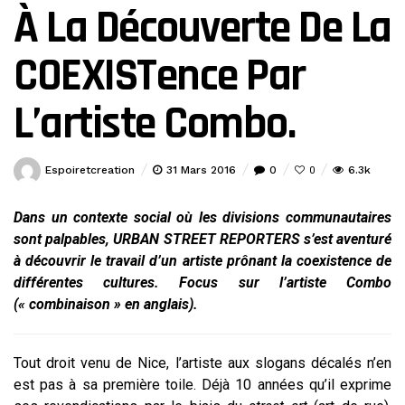
À La Découverte De La
COEXISTence Par
L’artiste Combo.
Espoiretcreation
31 Mars 2016
0
6.3k
0
Dans un contexte social où les divisions communautaires
sont palpables, URBAN STREET REPORTERS s’est aventuré
à découvrir le travail d’un artiste prônant la coexistence de
différentes cultures. Focus sur l’artiste Combo
(« combinaison » en anglais).
Tout droit venu de Nice, l’artiste aux slogans décalés n’en
est pas à sa première toile. Déjà 10 années qu’il exprime