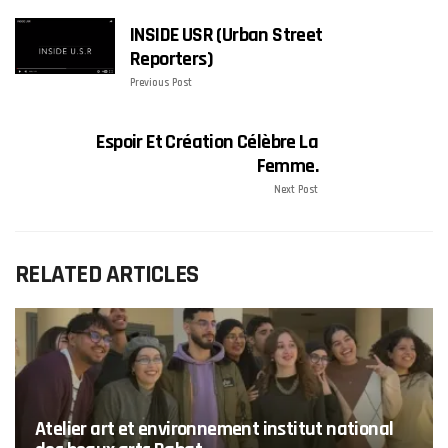
INSIDE USR (Urban Street
Reporters)
Previous Post
Espoir Et Création Célèbre La
Femme.
Next Post
RELATED ARTICLES
Atelier art et environnement institut national