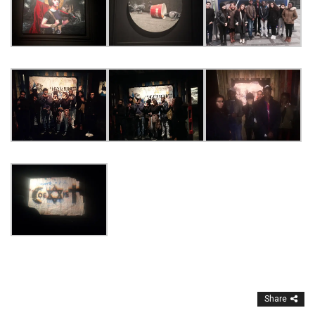
Share