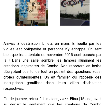
Arrivés à destination, billets en main, la fouille par les
vigiles est obligatoire et personne n’y échappe. On sent
bien que les attentats de novembre 2015 sont passés par
là ! Dans une salle sombre, les lampes illuminent les
créations inspirantes de Combo. Nos reporters en herbe
décryptent ces toiles tout en posant des questions aussi
drôles qu’intelligentes. Un art familier qui rappelle des
inscriptions grouillant dans leurs villes d’habitation
respectives.
Fin de journée, retour à la maison, Jazz-Elisa (15 ans) avait
au départ le sentiment que les créations de Combo