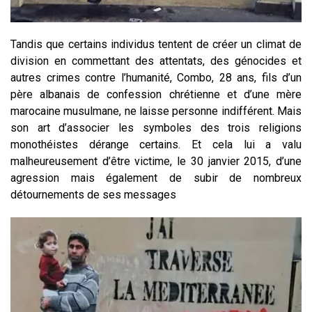
Tandis que certains individus tentent de créer un climat de
division en commettant des attentats, des génocides et
autres crimes contre l’humanité, Combo, 28 ans, fils d’un
père albanais de confession chrétienne et d’une mère
marocaine musulmane, ne laisse personne indifférent. Mais
son art d’associer les symboles des trois religions
monothéistes dérange certains. Et cela lui a valu
malheureusement d’être victime, le 30 janvier 2015, d’une
agression mais également de subir de nombreux
détournements de ses messages