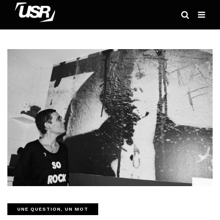
UNE QUESTION, UN MOT