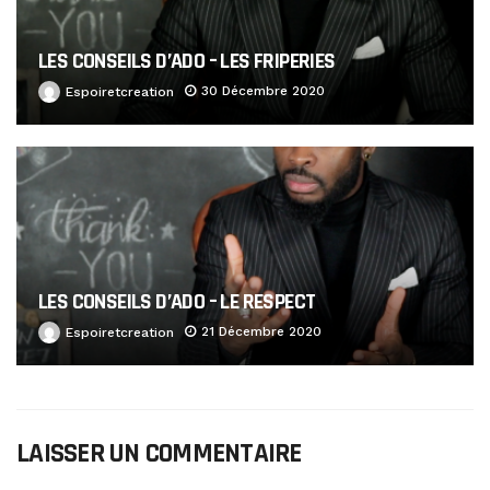
LES CONSEILS D’ADO – LES FRIPERIES
30 Décembre 2020
Espoiretcreation
LES CONSEILS D’ADO – LE RESPECT
21 Décembre 2020
Espoiretcreation
LAISSER UN COMMENTAIRE