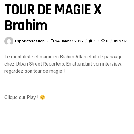
TOUR DE MAGIE X
Brahim
Espoiretcreation
24 Janvier 2018
1
2.9k
0
Le mentaliste et magicien Brahim Atlas était de passage
chez Urban Street Reporters. En attendant son interview,
regardez son tour de magie !
Clique sur Play !