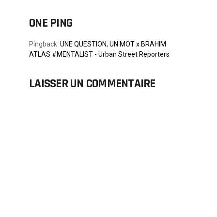
ONE PING
Pingback:
UNE QUESTION, UN MOT x BRAHIM
ATLAS #MENTALIST - Urban Street Reporters
LAISSER UN COMMENTAIRE