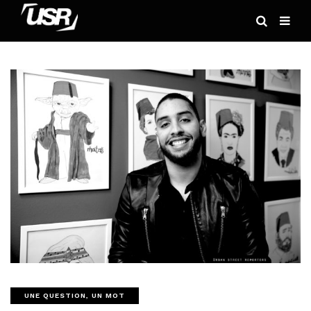
UNE QUESTION, UN MOT