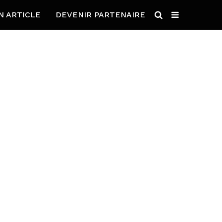
N ARTICLE
DEVENIR PARTENAIRE