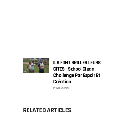
ILS FONT BRILLER LEURS
CITES - School Clean
Challenge Par Espoir Et
Création
Previous Post
RELATED ARTICLES