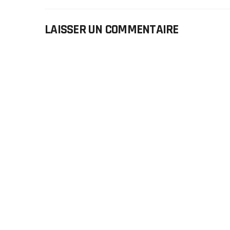
LAISSER UN COMMENTAIRE