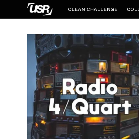
CLEAN CHALLENGE
COL