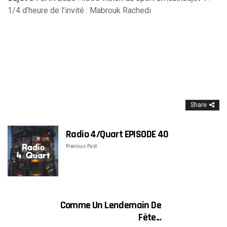
1/4 d’heure de l’invité : Mabrouk Rachedi
Share
Radio 4/Quart EPISODE 40
Previous Post
Comme Un Lendemain De
Fête...