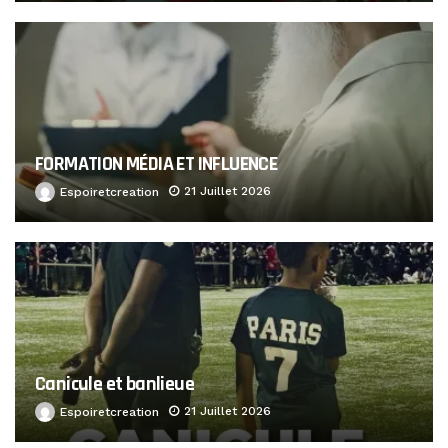
FORMATION MÉDIA ET INFLUENCE
21 Juillet 2026
Espoiretcreation
Canicule et banlieue
21 Juillet 2026
Espoiretcreation