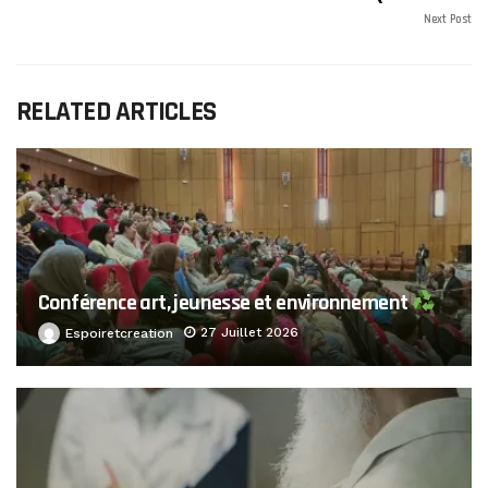
Next Post
RELATED ARTICLES
Conférence art, jeunesse et environnement
27 Juillet 2026
Espoiretcreation