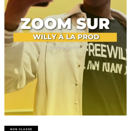
NON CLASSÉ