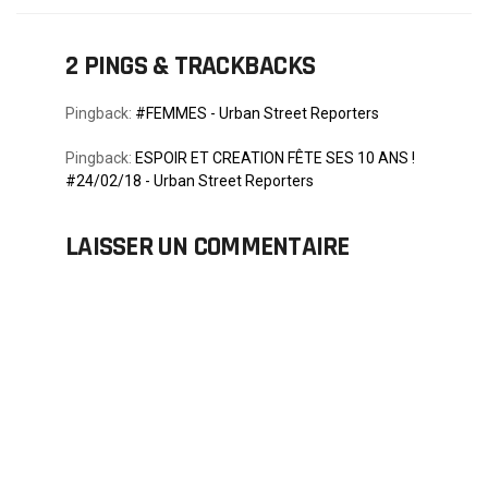
2 PINGS & TRACKBACKS
Pingback:
#FEMMES - Urban Street Reporters
Pingback:
ESPOIR ET CREATION FÊTE SES 10 ANS !
#24/02/18 - Urban Street Reporters
LAISSER UN COMMENTAIRE